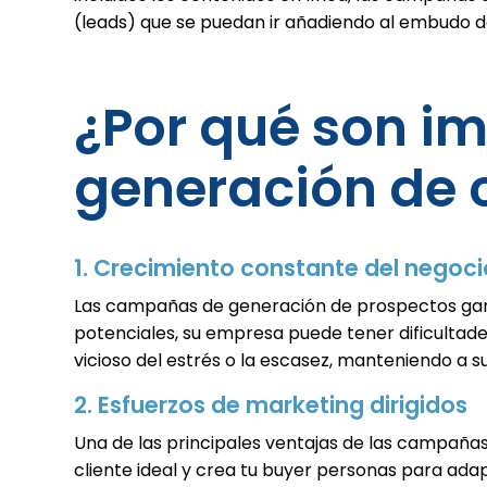
(leads) que se puedan ir añadiendo al embudo d
¿Por qué son i
generación de c
1. Crecimiento constante del negoci
Las campañas de generación de prospectos garant
potenciales, su empresa puede tener dificultade
vicioso del estrés o la escasez, manteniendo a 
2. Esfuerzos de marketing dirigidos
Una de las principales ventajas de las campañas d
cliente ideal y crea tu buyer personas para ada