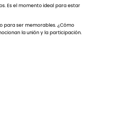
s. Es el momento ideal para estar
nto para ser memorables. ¿Cómo
ionan la unión y la participación.