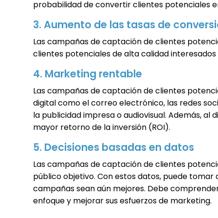
probabilidad de convertir clientes potenciales 
3. Aumento de las tasas de convers
Las campañas de captación de clientes potencial
clientes potenciales de alta calidad interesado
4. Marketing rentable
Las campañas de captación de clientes potencia
digital como el correo electrónico, las redes so
la publicidad impresa o audiovisual. Además, al
mayor retorno de la inversión (ROI).
5. Decisiones basadas en datos
Las campañas de captación de clientes potencia
público objetivo. Con estos datos, puede tomar
campañas sean aún mejores. Debe comprender qu
enfoque y mejorar sus esfuerzos de marketing.