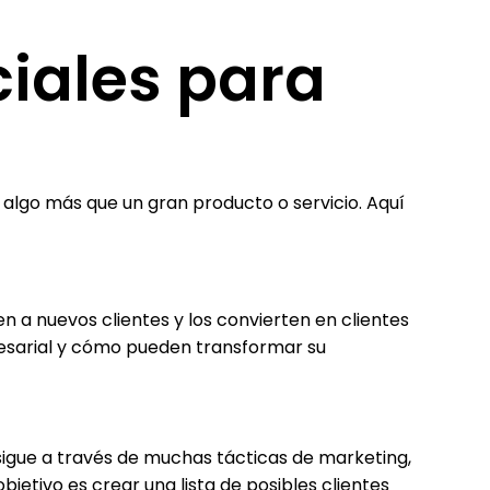
ciales para
algo más que un gran producto o servicio. Aquí
 a nuevos clientes y los convierten en clientes
resarial y cómo pueden transformar su
nsigue a través de muchas tácticas de marketing,
bjetivo es crear una lista de posibles clientes