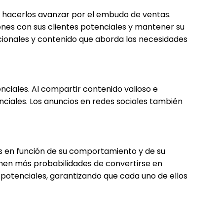
y hacerlos avanzar por el embudo de ventas.
ones con sus clientes potenciales y mantener su
cionales y contenido que aborda las necesidades
nciales. Al compartir contenido valioso e
ciales. Los anuncios en redes sociales también
los en función de su comportamiento y de su
enen más probabilidades de convertirse en
potenciales, garantizando que cada uno de ellos