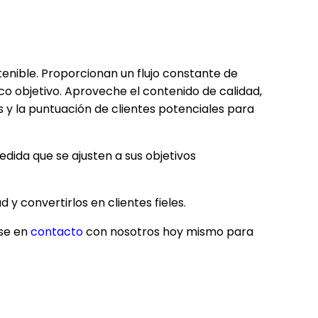
enible. Proporcionan un flujo constante de
co objetivo. Aproveche el contenido de calidad,
es y la puntuación de clientes potenciales para
dida que se ajusten a sus objetivos
y convertirlos en clientes fieles.
ase en
contacto
con nosotros hoy mismo para