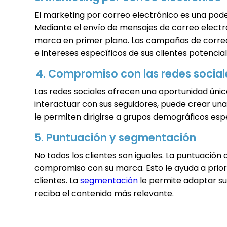
El marketing por correo electrónico es una pode
Mediante el envío de mensajes de correo electró
marca en primer plano. Las campañas de correo 
e intereses específicos de sus clientes potencial
4. Compromiso con las redes social
Las redes sociales ofrecen una oportunidad única
interactuar con sus seguidores, puede crear una
le permiten dirigirse a grupos demográficos especí
5. Puntuación y segmentación
No todos los clientes son iguales. La puntuación
compromiso con su marca. Esto le ayuda a priori
clientes. La
segmentación
le permite adaptar su
reciba el contenido más relevante.