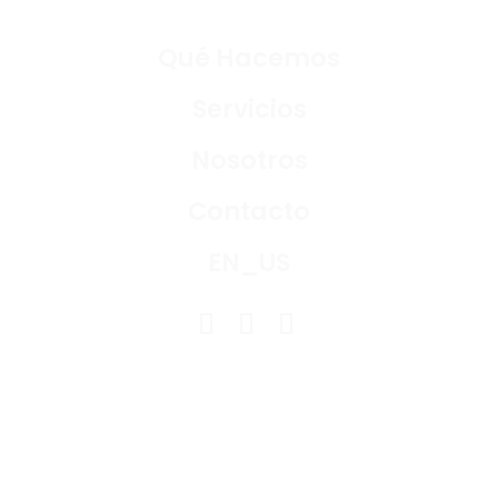
Qué Hacemos
Servicios
Nosotros
Contacto
EN_US