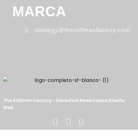
MARCA
strategy@thestillmanfactory.com
The Stillman Factory - Derechos Reservados Diseño
Web