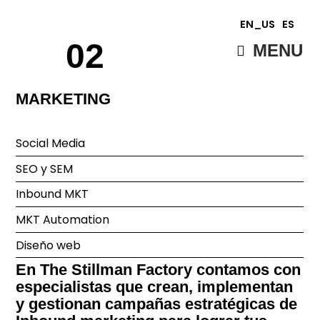
EN_US
ES
02
MENU
MARKETING
Social Media
SEO y SEM
Inbound MKT
MKT Automation
Diseño web
En The Stillman Factory contamos con
especialistas que crean, implementan
y gestionan campañas estratégicas de