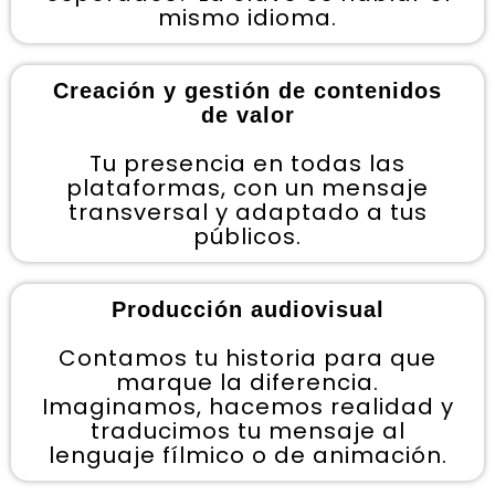
mismo idioma.
Creación y gestión de contenidos
de valor
Tu presencia en todas las
plataformas, con un mensaje
transversal y adaptado a tus
públicos.
Producción audiovisual
Contamos tu historia para que
marque la diferencia.
Imaginamos, hacemos realidad y
traducimos tu mensaje al
lenguaje fílmico o de animación.