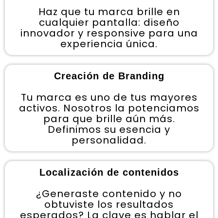
Haz que tu marca brille en
cualquier pantalla: diseño
innovador y responsive para una
experiencia única.
Creación de Branding
Tu marca es uno de tus mayores
activos. Nosotros la potenciamos
para que brille aún más.
Definimos su esencia y
personalidad.
Localización de contenidos
¿Generaste contenido y no
obtuviste los resultados
esperados? La clave es hablar el