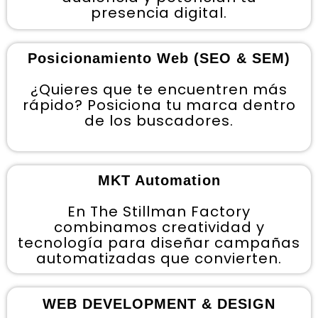
presencia digital.
Posicionamiento Web (SEO & SEM)
¿Quieres que te encuentren más
rápido? Posiciona tu marca dentro
de los buscadores.
MKT Automation
En The Stillman Factory
combinamos creatividad y
tecnología para diseñar campañas
automatizadas que convierten.
WEB DEVELOPMENT & DESIGN