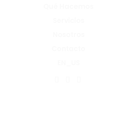
Qué Hacemos
Servicios
Nosotros
Contacto
EN_US