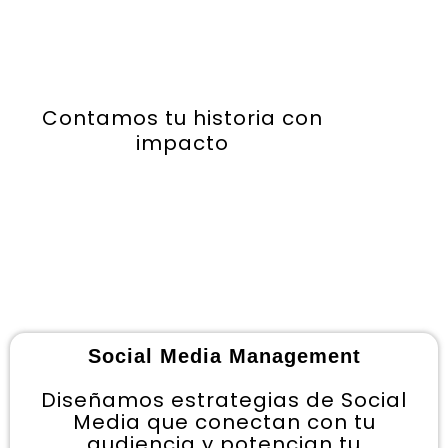
Contamos tu historia con
impacto
Social Media Management
Diseñamos estrategias de Social
Media que conectan con tu
audiencia y potencian tu