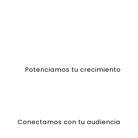
Potenciamos tu crecimiento
Conectamos con tu audiencia