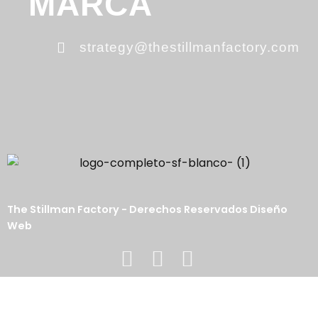
MARCA
strategy@thestillmanfactory.com
The Stillman Factory - Derechos Reservados Diseño
Web