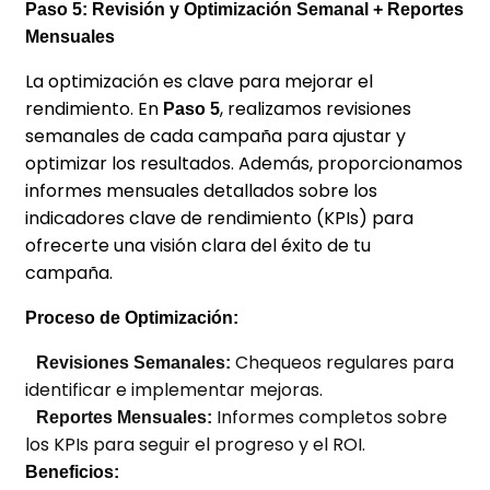
Paso 5: Revisión y Optimización Semanal + Reportes
Mensuales
La optimización es clave para mejorar el
rendimiento. En
, realizamos revisiones
Paso 5
semanales de cada campaña para ajustar y
optimizar los resultados. Además, proporcionamos
informes mensuales detallados sobre los
indicadores clave de rendimiento (KPIs) para
ofrecerte una visión clara del éxito de tu
campaña.
Proceso de Optimización:
Chequeos regulares para
Revisiones Semanales:
identificar e implementar mejoras.
Informes completos sobre
Reportes Mensuales:
los KPIs para seguir el progreso y el ROI.
Beneficios: