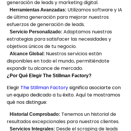
generación de leads y marketing digital.
Utilizamos software y IA
Herramientas Avanzadas:
de última generación para mejorar nuestros
esfuerzos de generación de leads.
Adaptamos nuestras
Servicio Personalizado:
estrategias para satisfacer las necesidades y
objetivos únicos de tu negocio.
Nuestros servicios están
Alcance Global:
disponibles en todo el mundo, permitiéndote
expandir tu alcance de mercado.
¿Por Qué Elegir The Stillman Factory?
Elegir
The Stillman Factory
significa asociarte con
un equipo dedicado a tu éxito. Aquí te mostramos
qué nos distingue:
Tenemos un historial de
Historial Comprobado:
resultados excepcionales para nuestros clientes.
Desde el scraping de leads
Servicios Integrales: