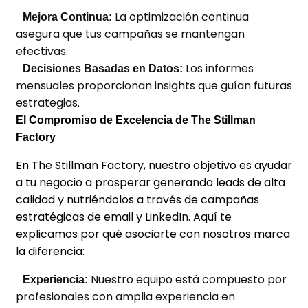
La optimización continua
Mejora Continua:
asegura que tus campañas se mantengan
efectivas.
Los informes
Decisiones Basadas en Datos:
mensuales proporcionan insights que guían futuras
estrategias.
El Compromiso de Excelencia de The Stillman
Factory
En The Stillman Factory, nuestro objetivo es ayudar
a tu negocio a prosperar generando leads de alta
calidad y nutriéndolos a través de campañas
estratégicas de email y LinkedIn. Aquí te
explicamos por qué asociarte con nosotros marca
la diferencia:
Nuestro equipo está compuesto por
Experiencia:
profesionales con amplia experiencia en