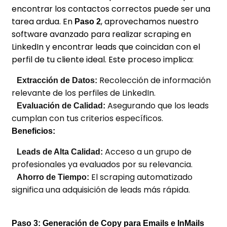
encontrar los contactos correctos puede ser una
tarea ardua. En
, aprovechamos nuestro
Paso 2
software avanzado para realizar scraping en
LinkedIn y encontrar leads que coincidan con el
perfil de tu cliente ideal. Este proceso implica:
Recolección de información
Extracción de Datos:
relevante de los perfiles de LinkedIn.
Asegurando que los leads
Evaluación de Calidad:
cumplan con tus criterios específicos.
Beneficios:
Acceso a un grupo de
Leads de Alta Calidad:
profesionales ya evaluados por su relevancia.
El scraping automatizado
Ahorro de Tiempo:
significa una adquisición de leads más rápida.
Paso 3: Generación de Copy para Emails e InMails