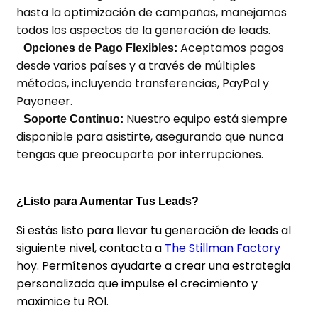
hasta la optimización de campañas, manejamos
todos los aspectos de la generación de leads.
Aceptamos pagos
Opciones de Pago Flexibles:
desde varios países y a través de múltiples
métodos, incluyendo transferencias, PayPal y
Payoneer.
Nuestro equipo está siempre
Soporte Continuo:
disponible para asistirte, asegurando que nunca
tengas que preocuparte por interrupciones.
¿Listo para Aumentar Tus Leads?
Si estás listo para llevar tu generación de leads al
siguiente nivel, contacta a
The Stillman Factory
hoy. Permítenos ayudarte a crear una estrategia
personalizada que impulse el crecimiento y
maximice tu ROI.