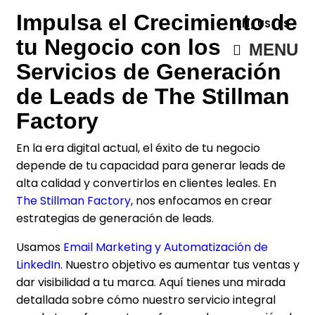
Impulsa el Crecimiento de
EN_US
ES
tu Negocio con los
MENU
Servicios de Generación
de Leads de The Stillman
Factory
En la era digital actual, el éxito de tu negocio
depende de tu capacidad para generar leads de
alta calidad y convertirlos en clientes leales. En
The Stillman Factory
, nos enfocamos en crear
estrategias de generación de leads.
Usamos
Email Marketing y Automatización de
LinkedIn
. Nuestro objetivo es aumentar tus ventas y
dar visibilidad a tu marca. Aquí tienes una mirada
detallada sobre cómo nuestro servicio integral