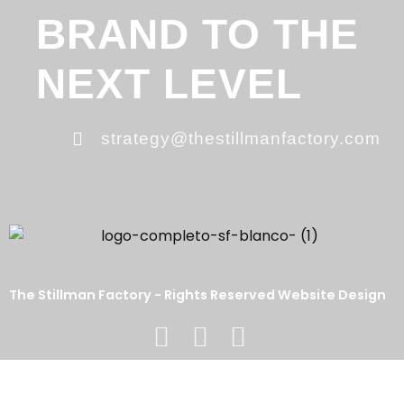
BRAND TO THE
NEXT LEVEL
strategy@thestillmanfactory.com
The Stillman Factory - Rights Reserved Website Design