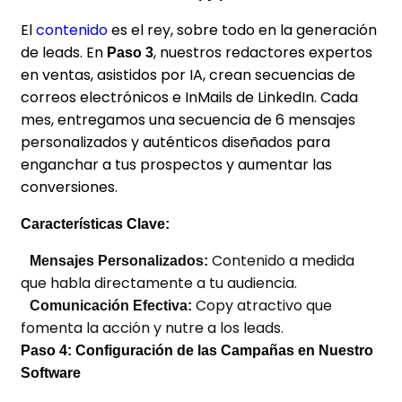
El
contenido
es el rey, sobre todo en la generación
de leads. En
, nuestros redactores expertos
Paso 3
en ventas,
asistidos por IA
, crean secuencias de
correos electrónicos e InMails de LinkedIn. Cada
mes, entregamos una secuencia de 6 mensajes
personalizados y auténticos diseñados para
enganchar a tus prospectos y aumentar las
conversiones.
Características Clave:
Contenido a medida
Mensajes Personalizados:
que habla directamente a tu audiencia.
Copy atractivo que
Comunicación Efectiva:
fomenta la acción y nutre a los leads.
Paso 4: Configuración de las Campañas en Nuestro
Software