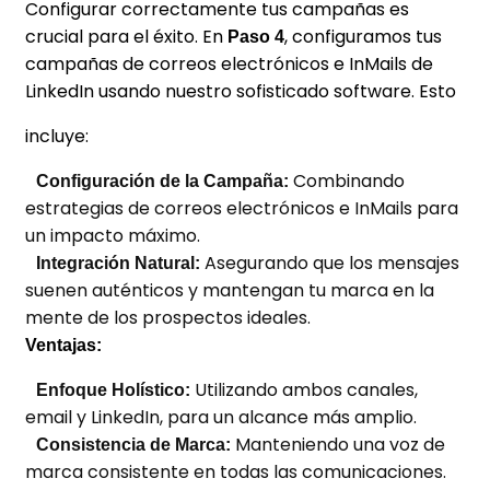
Configurar correctamente tus campañas es
crucial para el éxito. En
, configuramos tus
Paso 4
campañas de correos electrónicos e InMails de
LinkedIn usando nuestro sofisticado software. Esto
incluye:
Combinando
Configuración de la Campaña:
estrategias de correos electrónicos e InMails para
un impacto máximo.
Asegurando que los mensajes
Integración Natural:
suenen auténticos y mantengan tu marca en la
mente de los prospectos ideales.
Ventajas:
Utilizando ambos canales,
Enfoque Holístico:
email y LinkedIn, para un alcance más amplio.
Manteniendo una voz de
Consistencia de Marca:
marca consistente en todas las comunicaciones.