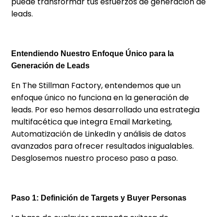
puede transformar tus esfuerzos de generación de
leads.
Entendiendo Nuestro Enfoque Único para la
Generación de Leads
En The Stillman Factory, entendemos que un
enfoque único no funciona en la generación de
leads. Por eso hemos desarrollado una estrategia
multifacética que integra Email Marketing,
Automatización de LinkedIn y análisis de datos
avanzados para ofrecer resultados inigualables.
Desglosemos nuestro proceso paso a paso.
Paso 1: Definición de Targets y Buyer Personas