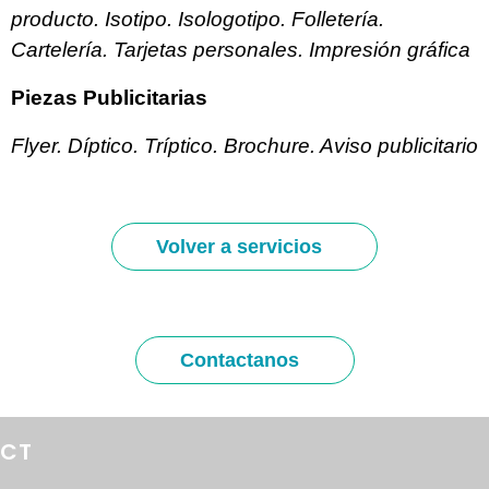
producto. Isotipo. Isologotipo.
Folletería.
Cartelería.
Tarjetas personales.
Impresión gráfica
Piezas Publicitarias
Flyer. Díptico. Tríptico. Brochure. Aviso publicitario
Volver a servicios
Contactanos
ECT