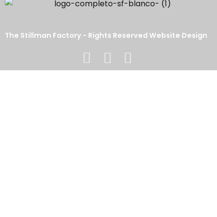
The Stillman Factory - Rights Reserved Website Design