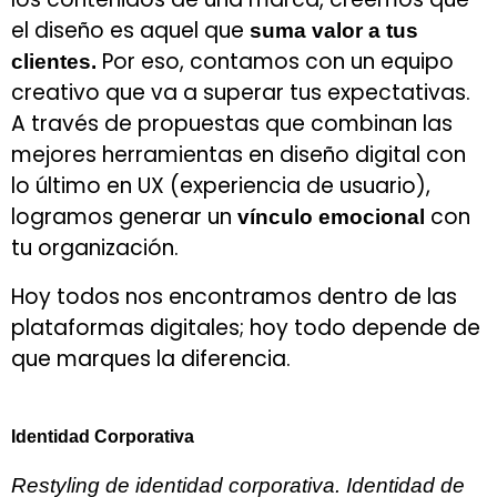
el diseño es aquel que
suma valor a tus
Por eso, contamos con un equipo
clientes.
creativo que va a superar tus expectativas.
A través de propuestas que combinan las
mejores herramientas en diseño digital con
lo último en UX (experiencia de usuario),
logramos generar un
con
vínculo emocional
tu organización.
Hoy todos nos encontramos dentro de las
plataformas digitales; hoy todo depende de
que marques la diferencia.
Identidad Corporativa
Restyling de identidad corporativa. Identidad de