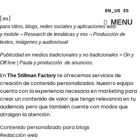
EN_US
ES
[:es]
MENU
para sitios, blogs, redes sociales y aplicaciones web
y mobile ¬ Research de temáticas y mix ¬ Producción de
textos, imágenes y audiovisual
Publicidad en medios tradicionales y no tradicionales > On y
Off line | Pauta y producción de anuncios.
En
te ofrecemos servicios de
The Stillman Factory
creación de contenido personalizados. Nuestro equipo
cuenta con la experiencia necesaria en marketing para
crear un contenido de valor que tenga relevancia en tu
audiencia, pero que también cuente con modos que
atraigan la atención.
Contenido personalizado para blogs
Redacción web