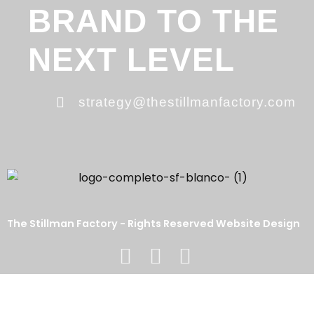
BRAND TO THE
NEXT LEVEL
strategy@thestillmanfactory.com
The Stillman Factory - Rights Reserved Website Design