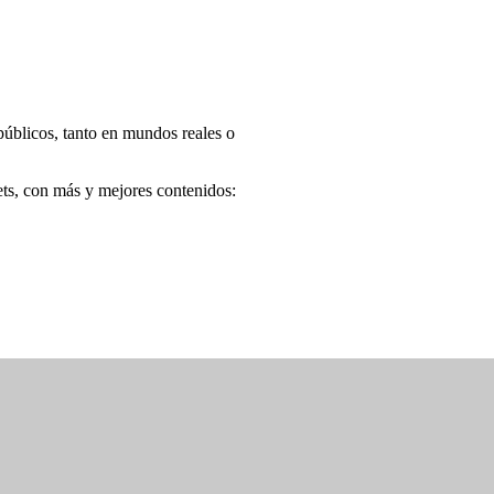
úblicos, tanto en mundos reales o
ets, con más y mejores contenidos: