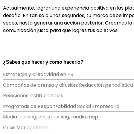
Actualmente, lograr una experiencia positiva en las pla
desafío. En tan solo unos segundos, tu marca debe impa
veces, hasta generar una acción posterior. Creamos la 
comunicación justa para que logres tus objetivos.
¿Sabes que hacer y como hacerlo?
Estrategia y creatividad en PR
Campañas de prensa y difusión: Redacción periodística
Relaciones institucionales
Programas de Responsabilidad Social Empresaria
Media training, crisis training, media map
Crisis Management.