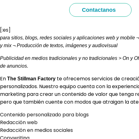
Contactanos
[:es]
para sitios, blogs, redes sociales y aplicaciones web y mobile
y mix ¬ Producción de textos, imágenes y audiovisual
Publicidad en medios tradicionales y no tradicionales > On y Of
de anuncios.
En
te ofrecemos servicios de creaci
The Stillman Factory
personalizados. Nuestro equipo cuenta con la experienci
marketing para crear un contenido de valor que tenga re
pero que también cuente con modos que atraigan la ate
Contenido personalizado para blogs
Redacción web
Redacción en medios sociales
Copywriting