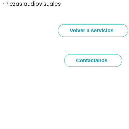
· Piezas audiovisuales
Volver a servicios
Contactanos