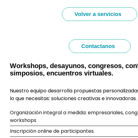
Volver a servicios
Contactanos
Workshops, desayunos, congresos, conf
simposios, encuentros virtuales.
Nuestro equipo desarrolla propuestas personalizada
lo que necesitas: soluciones creativas e innovadoras.
Organización integral a medida: empresariales, congr
workshops
Inscripción online de participantes.