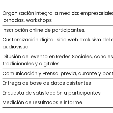
Organización integral a medida: empresariale
jornadas, workshops
Inscripción online de participantes.
Customización digital: sitio web exclusivo del
audiovisual.
Difusión del evento en Redes Sociales, canales
tradicionales y digitales.
Comunicación y Prensa: previa, durante y pos
Entrega de base de datos asistentes
Encuesta de satisfacción a participantes
Medición de resultados e informe.