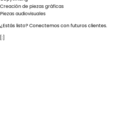
Creación de piezas gráficas
Piezas audiovisuales
¿Estás listo? Conectemos con futuros clientes.
[:]