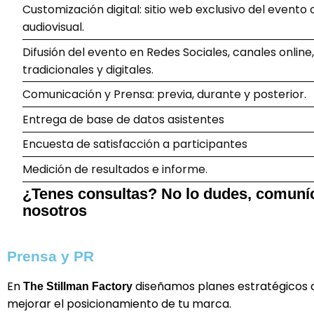
Customización digital: sitio web exclusivo del evento
audiovisual.
Difusión del evento en Redes Sociales, canales online
tradicionales y digitales.
Comunicación y Prensa: previa, durante y posterior.
Entrega de base de datos asistentes
Encuesta de satisfacción a participantes
Medición de resultados e informe.
¿Tenes consultas? No lo dudes, comuní
nosotros
Prensa y PR
En
diseñamos planes estratégicos 
The Stillman Factory
mejorar el posicionamiento de tu marca.