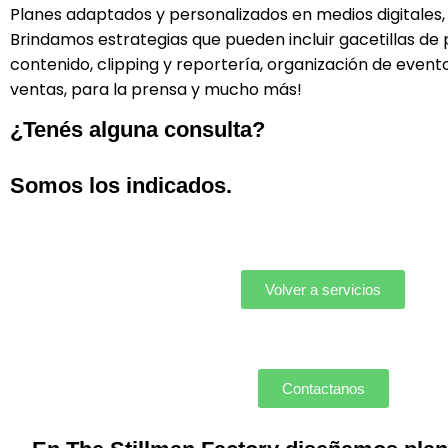
Planes adaptados y personalizados en medios digitales, 
Brindamos estrategias que pueden incluir gacetillas de
contenido, clipping y reportería, organización de event
ventas, para la prensa y mucho más!
¿Tenés alguna consulta?
Somos los indicados.
Volver a servicios
Contactanos