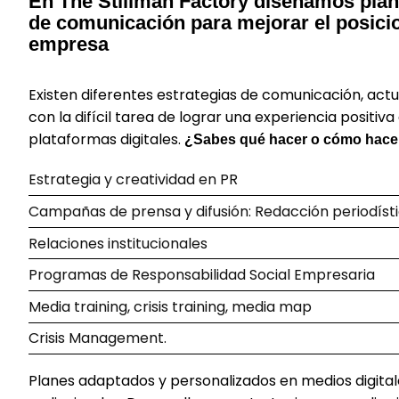
En The Stillman Factory diseñamos plan
de comunicación para mejorar el posici
empresa
Existen diferentes estrategias de comunicación, a
con la difícil tarea de lograr una experiencia positiva
plataformas digitales.
¿Sabes qué hacer o cómo hace
Estrategia y creatividad en PR
Campañas de prensa y difusión: Redacción periodíst
Relaciones institucionales
Programas de Responsabilidad Social Empresaria
Media training, crisis training, media map
Crisis Management.
Planes adaptados y personalizados en medios digitale