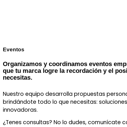
Eventos
Organizamos y coordinamos eventos empr
que tu marca logre la recordación y el po
necesitas.
Nuestro equipo desarrolla propuestas persona
brindándote todo lo que necesitas: soluciones
innovadoras.
¿Tenes consultas? No lo dudes, comunícate c