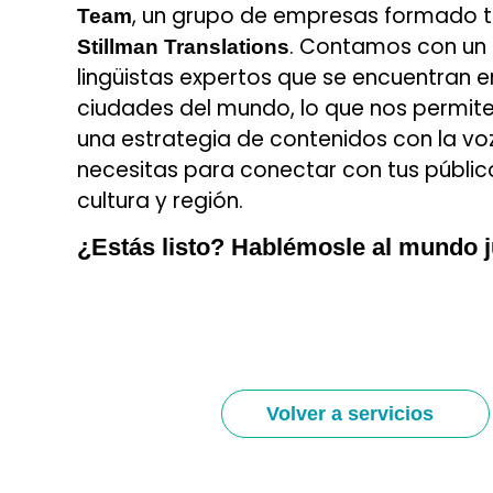
, un grupo de empresas formado 
Team
. Contamos con un
Stillman Translations
lingüistas expertos que se encuentran e
ciudades del mundo, lo que nos permite
una estrategia de contenidos con la vo
necesitas para conectar con tus públic
cultura y región.
¿Estás listo? Hablémosle al mundo j
Volver a servicios