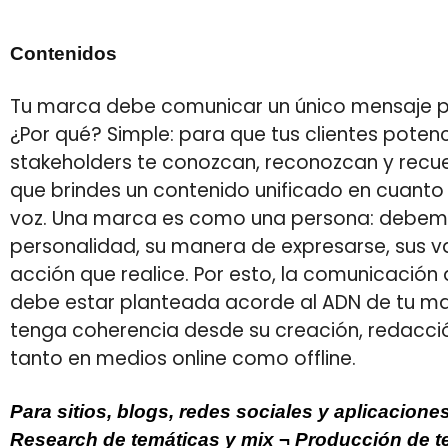
Contenidos
Tu marca debe comunicar un único mensaje p
¿Por qué? Simple: para que tus clientes potenc
stakeholders te conozcan, reconozcan y recue
que brindes un contenido unificado en cuanto a
voz. Una marca es como una persona: debem
personalidad, su manera de expresarse, sus v
acción que realice. Por esto, la comunicación
debe estar planteada acorde al ADN de tu ma
tenga coherencia desde su creación, redacció
tanto en medios online como offline.
Para sitios, blogs, redes sociales y aplicacione
Research de temáticas y mix ¬ Producción de t