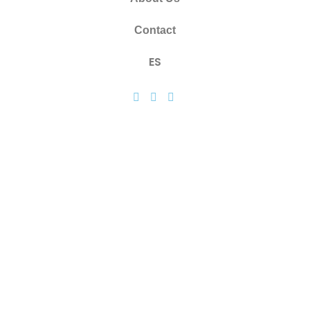
Contact
ES