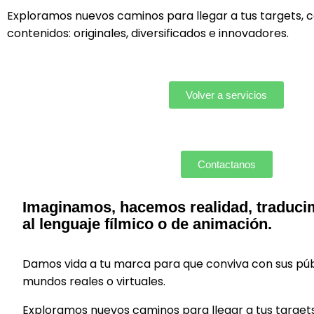
Exploramos nuevos caminos para llegar a tus targets, 
contenidos: originales, diversificados e innovadores.
Volver a servicios
Contactanos
Imaginamos, hacemos realidad, traduci
al lenguaje fílmico o de animación.
Damos vida a tu marca para que conviva con sus púb
mundos reales o virtuales.
Exploramos nuevos caminos para llegar a tus target