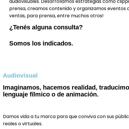
audiovisuales. Desarrollamos estrategias como clippi
prensa, creamos contenido y organizamos eventos c
ventas, para prensa, entre muchos otros!
¿Tenés alguna consulta?
Somos los indicados.
Audiovisual
Imaginamos, hacemos realidad, traducimo
lenguaje fílmico o de animación.
Damos vida a tu marca para que conviva con sus públi
reales o virtuales.