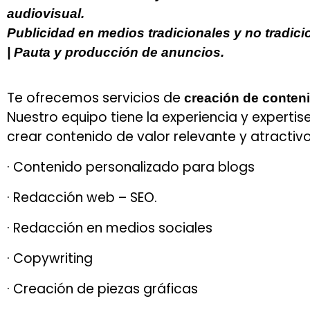
audiovisual.
Publicidad en medios tradicionales y no tradicio
| Pauta y producción de anuncios.
Te ofrecemos servicios de
creación de conten
Nuestro equipo tiene la experiencia y experti
crear contenido de valor relevante y atractivo
· Contenido personalizado para blogs
· Redacción web – SEO.
· Redacción en medios sociales
· Copywriting
· Creación de piezas gráficas